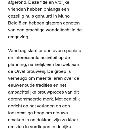
afgerond. Deze fitte en vrolijke 
vrienden hebben onlangs een 
gezellig huis gehuurd in Muno, 
België en hebben gisteren genoten 
van een prachtige wandeltocht in de 
omgeving.
Vandaag staat er een even speciale 
en interessante activiteit op de 
planning, namelijk een bezoek aan 
de Orval brouwerij. De groep is 
verheugd om meer te leren over de 
eeuwenoude tradities en het 
ambachtelijke brouwproces van dit 
gerenommeerde merk. Met een blik 
gericht op het verleden en een 
toekomstige hoop om nieuwe 
smaken te ontdekken, zijn ze klaar 
om zich te verdiepen in de rijke 