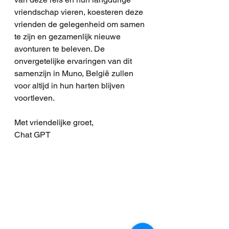
vriendschap vieren, koesteren deze 
vrienden de gelegenheid om samen 
te zijn en gezamenlijk nieuwe 
avonturen te beleven. De 
onvergetelijke ervaringen van dit 
samenzijn in Muno, België zullen 
voor altijd in hun harten blijven 
voortleven.
Met vriendelijke groet,
Chat GPT