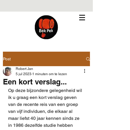
Post
Robert Jan
5 jul 2023
1 minuten om te lezen
Een kort verslag...
Op deze bijzondere gelegenheid wil 
ik u graag een kort verslag geven 
van de recente reis van een groep 
van vijf individuen, die elkaar al 
maar liefst 40 jaar kennen sinds ze 
in 1986 dezelfde studie hebben 