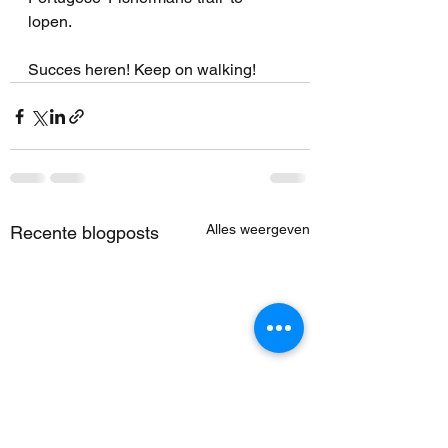
lopen. 
Succes heren! Keep on walking!
Alles weergeven
Recente blogposts