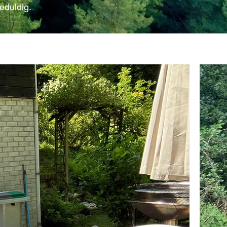
eduldig.