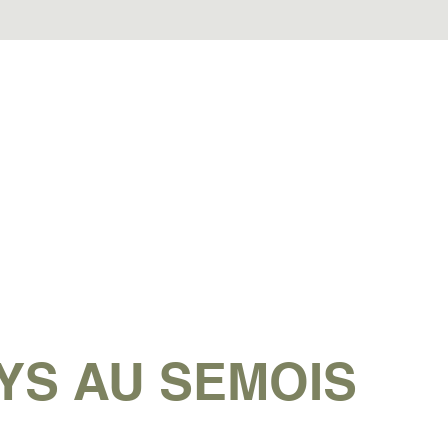
YS AU SEMOIS