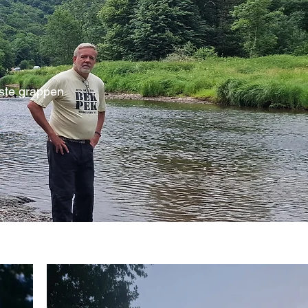
ste grappen