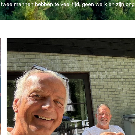
ie twee mannen hebben te veel tijd, geen werk en zijn ong