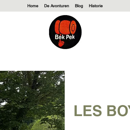
Home
De Avonturen
Blog
Historie
LES BO