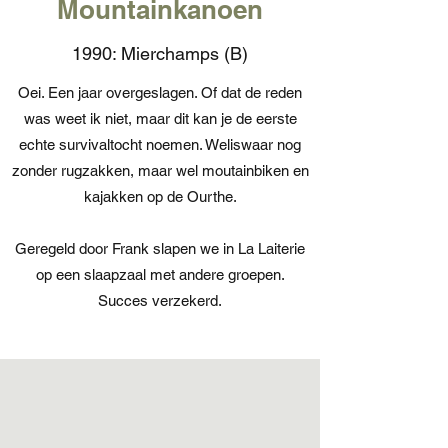
Mountainkanoen
1990: Mierchamps (B)
Oei. Een jaar overgeslagen. Of dat de reden
was weet ik niet, maar dit kan je de eerste
echte survivaltocht noemen. Weliswaar nog
zonder rugzakken, maar wel moutainbiken en
kajakken op de Ourthe.
Geregeld door Frank slapen we in La Laiterie
op een slaapzaal met andere groepen.
Succes verzekerd.