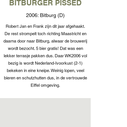
BITBURGER PISSED
2006: Bitburg (D)
Robert Jan en Frank zijn dit jaar afgehaakt.
De rest strompelt toch richting Maastricht en
daarna door naar Bitburg, alwaar de brouwerij
wordt bezocht. 5 bier gratis! Dat was een
lekker terrasje pakken dus. Daar WK2006 vol
bezig is wordt Nederland-Ivoorkust (2-1)
bekeken in eine kneipe. Weinig lopen, veel
bieren en schutzhutten dus, in de vertrouwde
Eiffel omgeving.